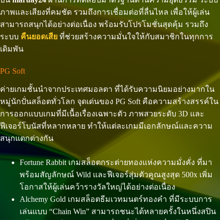
ภาพและเสียงที่คมชัด รวมถึงการเชื่อมต่อที่ลื่นไหล เพื่อให้ผู้เล่น
สามารถสนุกได้อย่างต่อเนื่อง พร้อมรับโปรโมชั่นสุดคุ้ม รวมถึง
ระบบ
คืนยอดเสีย
ที่ช่วยสร้างความมั่นใจให้กับสมาชิกในทุกการ
เดิมพัน
PG Soft
ค่ายเกมชั้นนำจากประเทศมอลตา ที่ได้รับความนิยมอย่างมากใน
หมู่นักปั่นสล็อตทั่วโลก จุดเด่นของ PG Soft คือความสร้างสรรค์ใน
การออกแบบเกมที่มีเนื้อเรื่องเฉพาะตัว ภาพสวยระดับ 3D และ
ฟีเจอร์โบนัสที่หลากหลาย ทำให้แต่ละเกมมีเอกลักษณ์และความ
สนุกแตกต่างกัน
Fortune Rabbit เกมสล็อตกระต่ายทองแห่งความมั่งคั่ง ที่มา
พร้อมสัญลักษณ์ Wild และฟีเจอร์สุ่มตัวคูณสูงสุด 500x เพิ่ม
โอกาสให้ผู้เล่นคว้ารางวัลใหญ่ได้อย่างต่อเนื่อง
Alchemy Gold เกมสล็อตธีมเวทมนตร์ทองคำ ที่มีระบบการ
เล่นแบบ “Chain Win” สามารถชนะได้หลายครั้งในหนึ่งสปิน